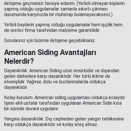
iletişime geçmenizi tavsiye ederim. (Yetkili olmayan kişilerin
yapmış olduğu uygulamalar zamanla sıkıntı çıkması
durumunda karşınızda bir muhatap bulamayacaksınız.)
Yetkili bayilerin yapmış olduğu uygulamalar hem işçilik hem
de üretici firma tarafından malzeme garantilidir.
Sorularınız için bizimle iletişime geçebilirsiniz.
American Siding Avantajları
Nelerdir?
Dayanıklılık: American Siding uzun ömürlüdür ve dışarıdan
gelen darbelere karşı dayanıklıdır. Her türlü iklime de
elverişlidir. Yağmur, dolu ve buzlanmalarda oldukça
dayanıklıdır.
Kolay kurulum: American siding uygulaması oldukça kolaydır.
İşinin ehli ustalar tarafından uygulanan American Sidin kısa
bir sürede duvara uygulanır.
Yangına dayanıklılık: Dış cepheden gelen yangın tehlikesine
karşı oldukça dayanıklıdır ve kolay ateş almaz.