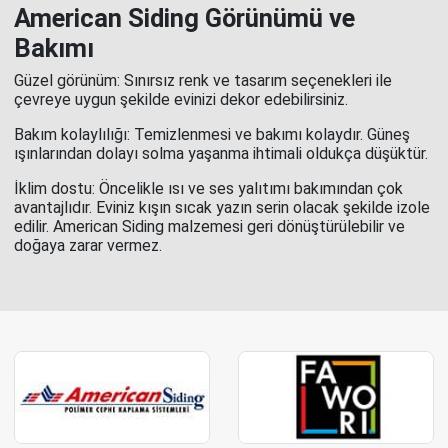
American Siding Görünümü ve
Bakımı
Güzel görünüm: Sınırsız renk ve tasarım seçenekleri ile
çevreye uygun şekilde evinizi dekor edebilirsiniz.
Bakım kolaylılığı: Temizlenmesi ve bakımı kolaydır. Güneş
ışınlarından dolayı solma yaşanma ihtimali oldukça düşüktür.
İklim dostu: Öncelikle ısı ve ses yalıtımı bakımından çok
avantajlıdır. Eviniz kışın sıcak yazın serin olacak şekilde izole
edilir. American Siding malzemesi geri dönüştürülebilir ve
doğaya zarar vermez.