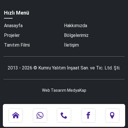
Hızlı Menü
Anasayfa
Hakkımızda
Projeler
Bölgelerimiz
Tanıtım Filmi
İletişim
2013 - 2026 © Kumru Yalıtım İnşaat San. ve Tic. Ltd. Şti.
Web Tasarım
MedyaKap