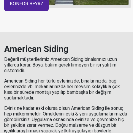
KONFOR BEYAZ
American Siding
Değerli müşterilerimiz American Siding binalarınızı uzun
yıllarca korur. Boya, bakım gerektirmeyen bir ısı yalıtım
sistemidir.
American Siding her türlü evlerinizde, binalarınızda, bağ
evlerinizde vb. mekanlarınızda her mevsim kolaylıkla çok
kısa bir sürede montajı yapılıp bambaşka bir değişim
sağlamaktadır.
Eviniz ne kadar eski olursa olsun American Siding ile sonuç
hep mükemmeldir. Örneklerini eski & yeni uygulamalarımızda
görebilirsiniz. Uygulama esnasında evinize ve çevrenize hiç
bir şekilde zarar vermez. Doğru malzeme ve düzgün bir
işçilik araştırması yaparak yetkili uygulayıcı bayilerle