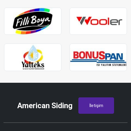
American Siding
İletişim