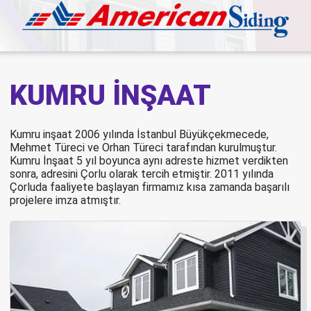
KUMRU İNŞAAT
Kumru inşaat 2006 yılında İstanbul Büyükçekmecede,
Mehmet Türeci ve Orhan Türeci tarafından kurulmuştur.
Kumru İnşaat 5 yıl boyunca aynı adreste hizmet verdikten
sonra, adresini Çorlu olarak tercih etmiştir. 2011 yılında
Çorluda faaliyete başlayan firmamız kısa zamanda başarılı
projelere imza atmıştır.