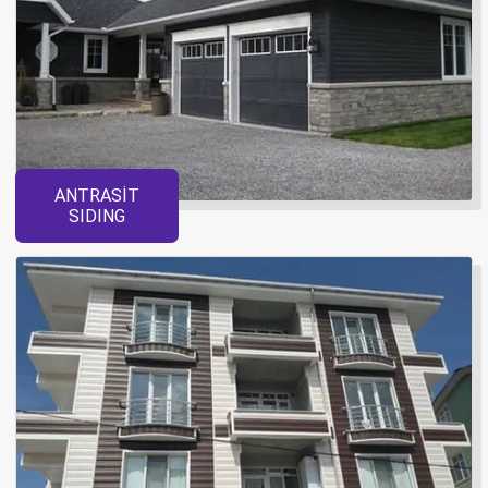
ANTRASİT
SIDING