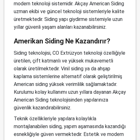
modern teknoloji sistemidir. Akçay American Siding
uzman ekibi ve güncel teknoloji sistemleriyle kalite
üretmektedir. Siding yapı giydirme sistemiyle uzun
yıllar güvenli yaşam alanları kazanabilirsiniz.
Amerikan Siding Ne Kazandırır?
Siding teknolojisi, CO Extrüzyon teknoloji özelliğiyle
üretilen, çift katmanlı ve yüksek mukavemetli
olarak üretilmektedir. Vinil siding ya da ahşap
kaplama sistemlerine alternatif olarak geliştirilmiş
American siding yüksek verimlilik sağlamaktadır.
Kurulumu kolay kullanımı uzun yıllara dayanan Akçay
American Siding teknolojisinden yapılarınıza
güvenlik kazandırabilirsiniz.
Teknik özellikleriyle yapılara kolaylıkla
montajlanabilen siding, yapım aşamasında kazandığı
esnekliğiyle güven vermektedir. Estetik ve modern