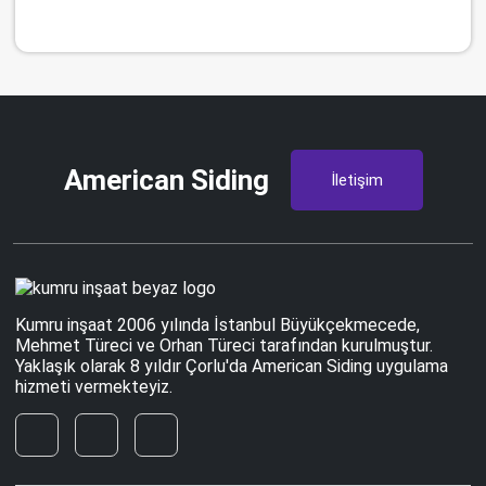
American Siding
İletişim
Kumru inşaat 2006 yılında İstanbul Büyükçekmecede,
Mehmet Türeci ve Orhan Türeci tarafından kurulmuştur.
Yaklaşık olarak 8 yıldır Çorlu'da American Siding uygulama
hizmeti vermekteyiz.