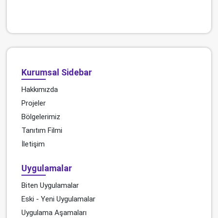
Kurumsal Sidebar
Hakkımızda
Projeler
Bölgelerimiz
Tanıtım Filmi
İletişim
Uygulamalar
Biten Uygulamalar
Eski - Yeni Uygulamalar
Uygulama Aşamaları