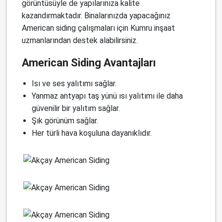
görüntüsüyle de yapılarınıza kalite
kazandırmaktadır. Binalarınızda yapacağınız
American siding çalışmaları için Kumru inşaat
uzmanlarından destek alabilirsiniz.
American Siding Avantajları
Isı ve ses yalıtımı sağlar.
Yanmaz antyapı taş yünü ısı yalıtımı ile daha
güvenilir bir yalıtım sağlar.
Şık görünüm sağlar.
Her türli hava koşuluna dayanıklıdır.